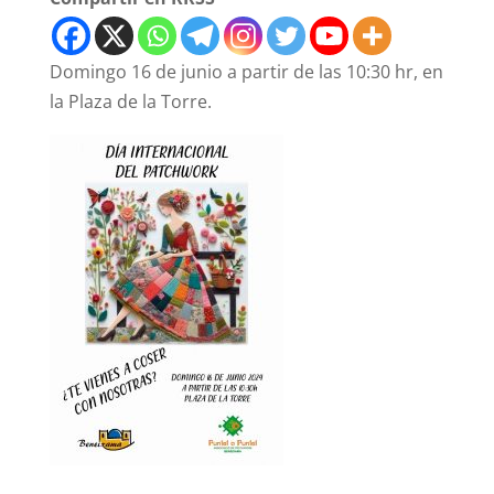
Domingo 16 de junio a partir de las 10:30 hr, en
la Plaza de la Torre.