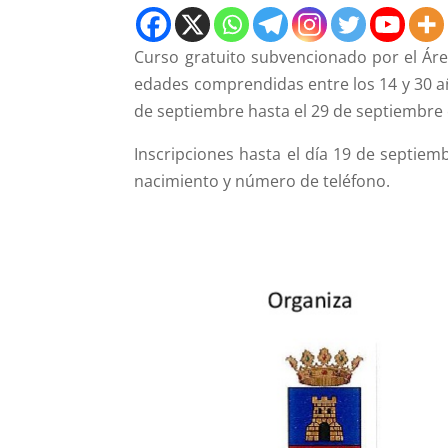
Curso gratuito subvencionado por el Área
edades comprendidas entre los 14 y 30 añ
de septiembre hasta el 29 de septiembre e
Inscripciones hasta el día 19 de septiem
nacimiento y número de teléfono.