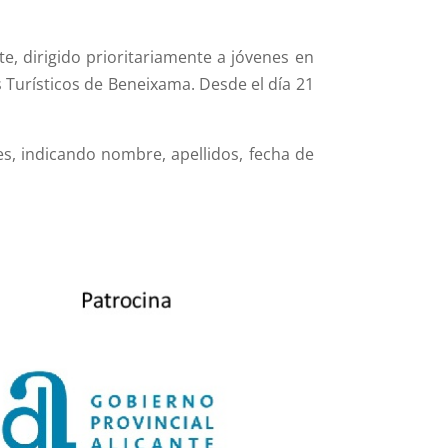
e, dirigido prioritariamente a jóvenes en
 Turísticos de Beneixama. Desde el día 21
es, indicando nombre, apellidos, fecha de