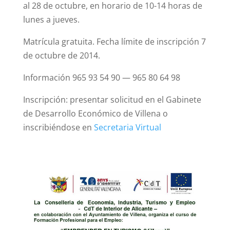
al 28 de octubre, en horario de 10-14 horas de
lunes a jueves.
Matrícula gratuita. Fecha límite de inscripción 7
de octubre de 2014.
Información 965 93 54 90 — 965 80 64 98
Inscripción: presentar solicitud en el Gabinete
de Desarrollo Económico de Villena o
inscribiéndose en
Secretaria Virtual