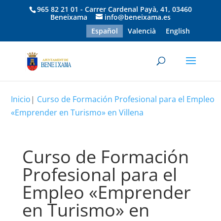
965 82 21 01 - Carrer Cardenal Payà, 41, 03460
Beneixama
info@beneixama.es
Español
Valencià
English
Inicio
|
Curso de Formación Profesional para el Empleo
«Emprender en Turismo» en Villena
Curso de Formación
Profesional para el
Empleo «Emprender
en Turismo» en