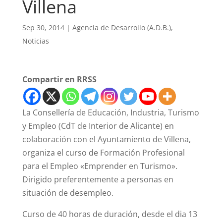
Villena
Sep 30, 2014
|
Agencia de Desarrollo (A.D.B.)
,
Noticias
Compartir en RRSS
La Consellería de Educación, Industria, Turismo
y Empleo (CdT de Interior de Alicante) en
colaboración con el Ayuntamiento de Villena,
organiza el curso de Formación Profesional
para el Empleo «Emprender en Turismo».
Dirigido preferentemente a personas en
situación de desempleo.
Curso de 40 horas de duración, desde el dia 13