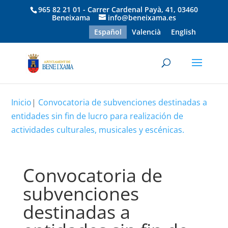
965 82 21 01 - Carrer Cardenal Payà, 41, 03460
Beneixama
info@beneixama.es
Español
Valencià
English
Inicio
|
Convocatoria de subvenciones destinadas a
entidades sin fin de lucro para realización de
actividades culturales, musicales y escénicas.
Convocatoria de
subvenciones
destinadas a