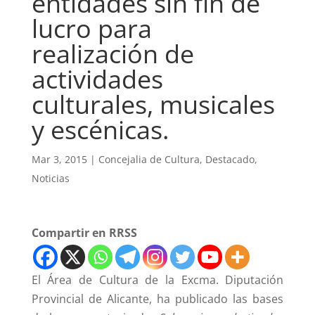
entidades sin fin de
lucro para
realización de
actividades
culturales, musicales
y escénicas.
Mar 3, 2015
|
Concejalia de Cultura
,
Destacado
,
Noticias
Compartir en RRSS
El Área de Cultura de la Excma. Diputación
Provincial de Alicante, ha publicado las bases