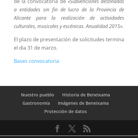
de la convocatoria de
«Subvenciones destinadas
a entidades sin fin de lucro de la Provincia de
Alicante para la realización de actividades
culturales, musicales y escénicas. Anualidad 2015»
.
El plazo de presentación de solicitudes termina
el dia 31 de marzo.
Bases convocatoria
Nuestro pueblo
Historia de Beneixama
Gastronomía
Imágenes de Beneixama
Protección de datos