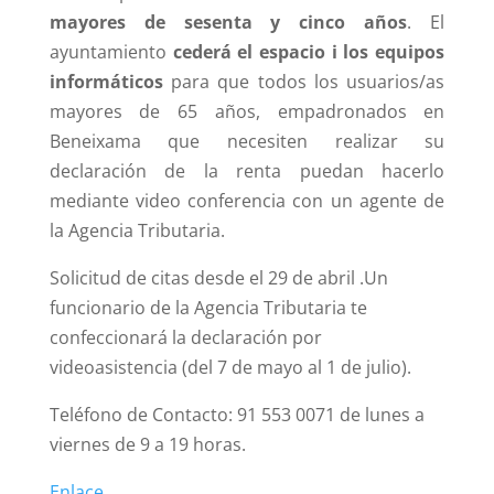
mayores de sesenta y cinco años
. El
ayuntamiento
cederá el espacio i los equipos
informáticos
para que todos los usuarios/as
mayores de 65 años, empadronados en
Beneixama que necesiten realizar su
declaración de la renta puedan hacerlo
mediante video conferencia con un agente de
la Agencia Tributaria.
Solicitud de citas desde el 29 de abril .Un
funcionario de la Agencia Tributaria te
confeccionará la declaración por
videoasistencia (del 7 de mayo al 1 de julio).
Teléfono de Contacto: 91 553 0071 de lunes a
viernes de 9 a 19 horas.
Enlace