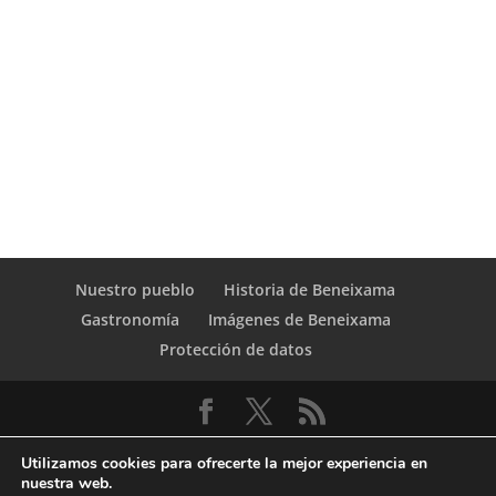
Nuestro pueblo
Historia de Beneixama
Gastronomía
Imágenes de Beneixama
Protección de datos
Utilizamos cookies para ofrecerte la mejor experiencia en
nuestra web.