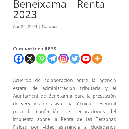
Beneixama – Renta
2023
Abr 26, 2024
|
Noticias
Compartir en RRSS
Acuerdo de colaboración entre la agencia
estatal de administración tributaria y el
Ajuntament de Beneixama para la prestación
de servicios de asistencia técnica presencial
para la confección de declaraciones del
impuesto sobre la Renta de las Personas
Físicas por video asistencia a ciudadanos