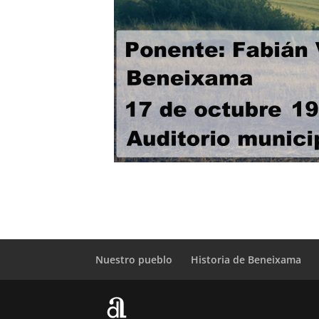
Nuestro pueblo
Historia de Beneixama