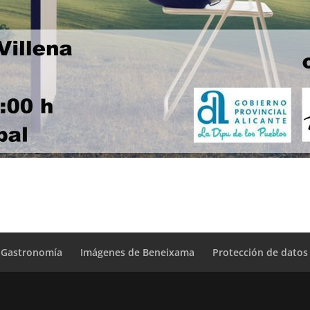
Gastronomía
Imágenes de Beneixama
Protección de datos