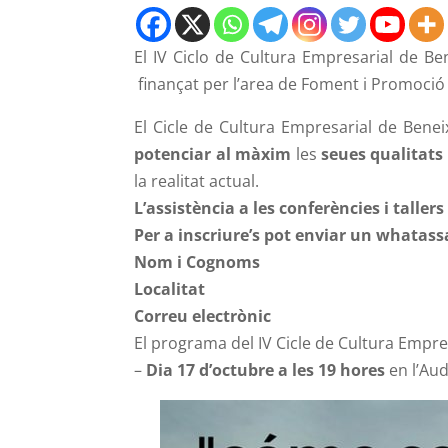
El IV Ciclo de Cultura Empresarial de 
finançat per l’area de Foment i Promoció 
El Cicle de Cultura Empresarial de Benei
potenciar al màxim
les
seues qualitats
la realitat actual.
L’assistència a les conferències i taller
Per a inscriure’s pot enviar un whatas
Nom i Cognoms
Localitat
Correu electrònic
El programa del IV Cicle de Cultura Empr
–
Dia 17 d’octubre a les 19 hores
en l’Aud