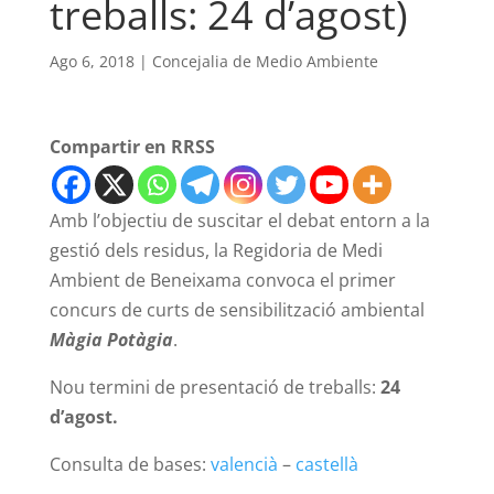
treballs: 24 d’agost)
Ago 6, 2018
|
Concejalia de Medio Ambiente
Compartir en RRSS
Amb l’objectiu de suscitar el debat entorn a la
gestió dels residus, la Regidoria de Medi
Ambient de Beneixama convoca el primer
concurs de curts de sensibilització ambiental
Màgia Potàgia
.
Nou termini de presentació de treballs:
24
d’agost.
Consulta de bases:
valencià
–
castellà