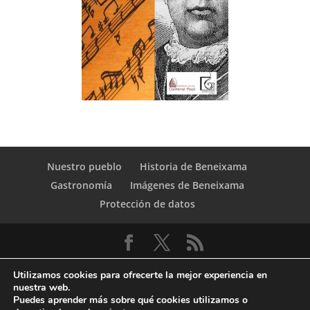
Nuestro pueblo
Historia de Beneixama
Gastronomía
Imágenes de Beneixama
Protección de datos
Utilizamos cookies para ofrecerte la mejor experiencia en
nuestra web.
Puedes aprender más sobre qué cookies utilizamos o