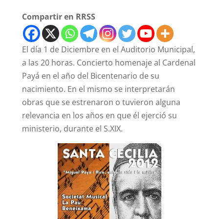
Compartir en RRSS
El día 1 de Diciembre en el Auditorio Municipal,
a las 20 horas. Concierto homenaje al Cardenal
Payá en el año del Bicentenario de su
nacimiento. En el mismo se interpretarán
obras que se estrenaron o tuvieron alguna
relevancia en los años en que él ejerció su
ministerio, durante el S.XIX.