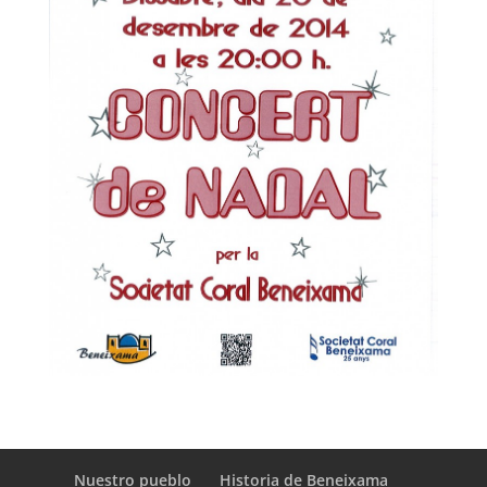
Nuestro pueblo
Historia de Beneixama