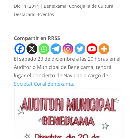
Dic 11, 2014
|
Beneixama
,
Concejalia de Cultura
,
Destacado
,
Eventos
Compartir en RRSS
El sábado 20 de diciembre a las 20 horas en el
Auditorio Municipal de Beneixama, tendrá
lugar el Concierto de Navidad a cargo de
Societat Coral Beneixama
.