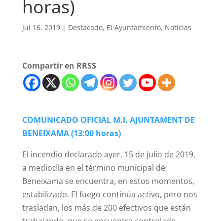
horas)
Jul 16, 2019
|
Destacado
,
El Ayuntamiento
,
Noticias
Compartir en RRSS
COMUNICADO OFICIAL M.I. AJUNTAMENT DE
BENEIXAMA (13:00 horas)
El incendio declarado ayer, 15 de julio de 2019,
a mediodía en el término municipal de
Beneixama se encuentra, en estos momentos,
estabilizado. El fuego continúa activo, pero nos
trasladan, los más de 200 efectivos que están