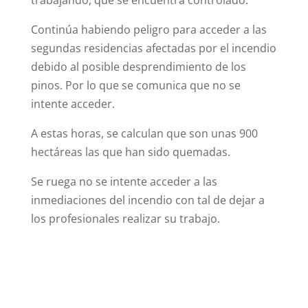
trabajando, que se encuentra controlado.
Continúa habiendo peligro para acceder a las
segundas residencias afectadas por el incendio
debido al posible desprendimiento de los
pinos. Por lo que se comunica que no se
intente acceder.
A estas horas, se calculan que son unas 900
hectáreas las que han sido quemadas.
Se ruega no se intente acceder a las
inmediaciones del incendio con tal de dejar a
los profesionales realizar su trabajo.