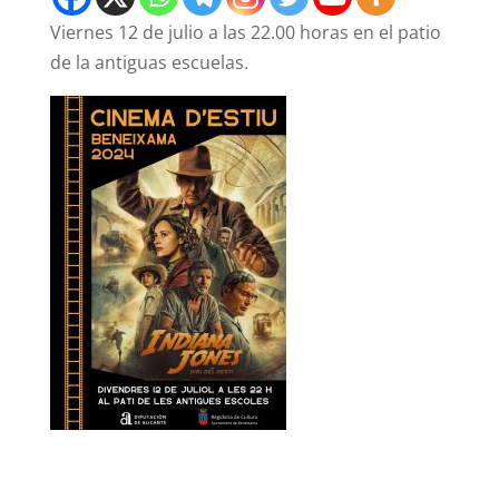
Viernes 12 de julio a las 22.00 horas en el patio
de la antiguas escuelas.