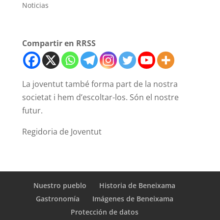
Noticias
Compartir en RRSS
La joventut també forma part de la nostra
societat i hem d’escoltar-los. Són el nostre
futur.
Regidoria de Joventut
Nuestro pueblo
Historia de Beneixama
Gastronomía
Imágenes de Beneixama
Protección de datos