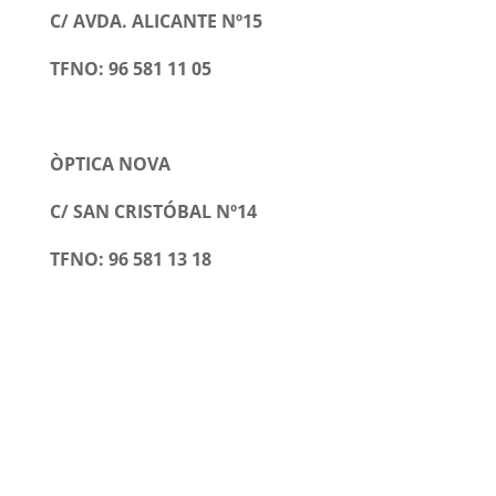
C/ AVDA. ALICANTE Nº15
TFNO: 96 581 11 05
ÒPTICA NOVA
C/ SAN CRISTÓBAL Nº14
TFNO: 96 581 13 18