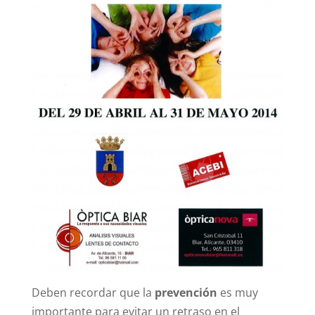
Deben recordar que la
prevención
es muy
importante para evitar un retraso en el