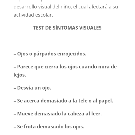
desarrollo visual del niño, el cual afectará a su
actividad escolar.
TEST DE SÍNTOMAS VISUALES
– Ojos o párpados enrojecidos.
– Parece que cierra los ojos cuando mira de
lejos.
– Desvía un ojo.
– Se acerca demasiado a la tele o al papel.
– Mueve demasiado la cabeza al leer.
– Se frota demasiado los ojos.