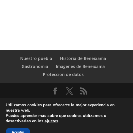
Nuestro pueblo
Historia de Beneixama
Gastronomía
Imágenes de Beneixama
Protección de datos
Utilizamos cookies para ofrecerte la mejor experiencia en
nuestra web.
Puedes aprender más sobre qué cookies utilizamos o
desactivarlas en los
ajustes
.
© Copyright Servicio de Informática y
Aceptar