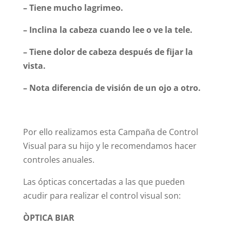
– Tiene mucho lagrimeo.
– Inclina la cabeza cuando lee o ve la tele.
– Tiene dolor de cabeza después de fijar la
vista.
– Nota diferencia de visión de un ojo a otro.
Por ello realizamos esta Campaña de Control
Visual para su hijo y le recomendamos hacer
controles anuales.
Las ópticas concertadas a las que pueden
acudir para realizar el control visual son:
Ò
PTICA BIAR