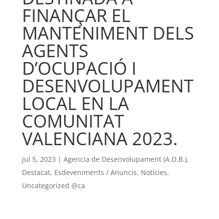
FINANÇAR EL
MANTENIMENT DELS
AGENTS
D’OCUPACIÓ I
DESENVOLUPAMENT
LOCAL EN LA
COMUNITAT
VALENCIANA 2023.
Jul 5, 2023
|
Agencia de Desenvolupament (A.D.B.)
,
Destacat
,
Esdeveniments / Anuncis
,
Notícies
,
Uncategorized @ca