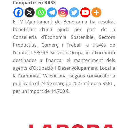
Compartir en RRSS
El M.I.Ajuntament de Beneixama ha resultat
beneficiari d’una ajuda per part de la
Conselleria d’Economia Sostenible, Sectors
Productius, Comerç i Treball, a través de
l’entitat LABORA Servei d’Ocupació i Formació
destinades a finançar el manteniment dels
agents d’Ocupació i Desenvolupament Local a
la Comunitat Valenciana, segons convocatòria
publicada el 24 de març de 2023 número 9561 ,
per un import de 14.700 €.