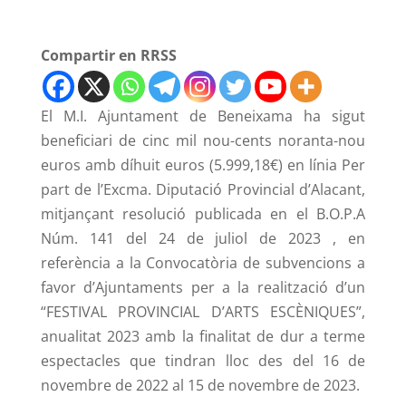
Compartir en RRSS
El M.I. Ajuntament de Beneixama ha sigut
beneficiari de cinc mil nou-cents noranta-nou
euros amb díhuit euros (5.999,18€) en línia Per
part de l’Excma. Diputació Provincial d’Alacant,
mitjançant resolució publicada en el B.O.P.A
Núm. 141 del 24 de juliol de 2023 , en
referència a la Convocatòria de subvencions a
favor d’Ajuntaments per a la realització d’un
“FESTIVAL PROVINCIAL D’ARTS ESCÈNIQUES”,
anualitat 2023 amb la finalitat de dur a terme
espectacles que tindran lloc des del 16 de
novembre de 2022 al 15 de novembre de 2023.