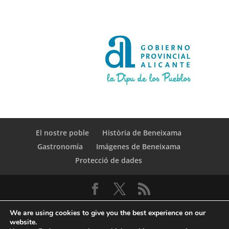
El nostre poble
Història de Beneixama
Gastronomía
Imágenes de Beneixama
Protecció de dades
We are using cookies to give you the best experience on our
website.