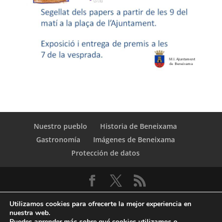
Nuestro pueblo
Historia de Beneixama
Gastronomía
Imágenes de Beneixama
Protección de datos
Utilizamos cookies para ofrecerte la mejor experiencia en
nuestra web.
Puedes aprender más sobre qué cookies utilizamos o