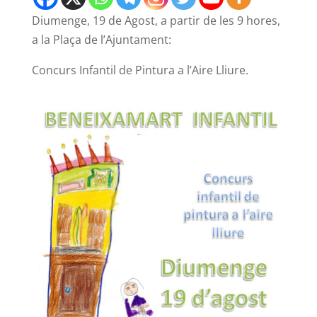
Diumenge, 19 de Agost, a partir de les 9 hores,
a la Plaça de l’Ajuntament:
Concurs Infantil de Pintura a l’Aire Lliure.