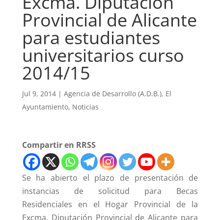
Excma. Diputación
Provincial de Alicante
para estudiantes
universitarios curso
2014/15
Jul 9, 2014
|
Agencia de Desarrollo (A.D.B.)
,
El
Ayuntamiento
,
Noticias
Compartir en RRSS
Se ha abierto el plazo de presentación de
instancias de solicitud para Becas
Residenciales en el Hogar Provincial de la
Excma. Diputación Provincial de Alicante para