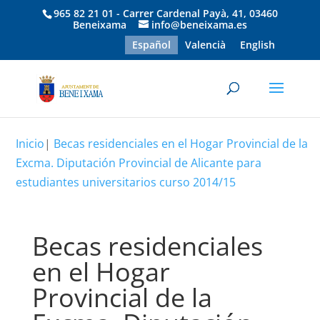
965 82 21 01 - Carrer Cardenal Payà, 41, 03460
Beneixama
info@beneixama.es
Español
Valencià
English
Inicio
|
Becas residenciales en el Hogar Provincial de la
Excma. Diputación Provincial de Alicante para
estudiantes universitarios curso 2014/15
Becas residenciales
en el Hogar
Provincial de la