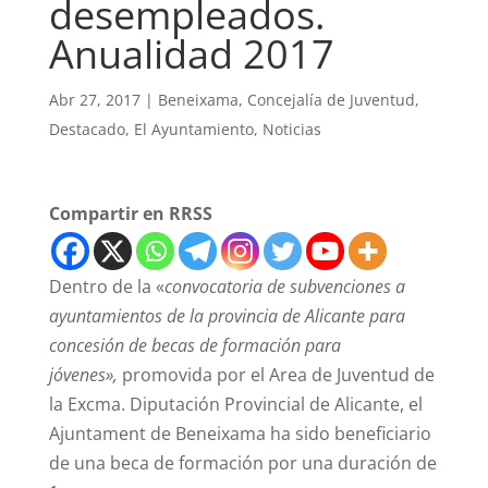
desempleados.
Anualidad 2017
Abr 27, 2017
|
Beneixama
,
Concejalía de Juventud
,
Destacado
,
El Ayuntamiento
,
Noticias
Compartir en RRSS
Dentro de la «
convocatoria de subvenciones a
ayuntamientos de la provincia de Alicante para
concesión de becas de formación para
jóvenes»,
promovida por el Area de Juventud de
la Excma. Diputación Provincial de Alicante, el
Ajuntament de Beneixama ha sido beneficiario
de una beca de formación por una duración de