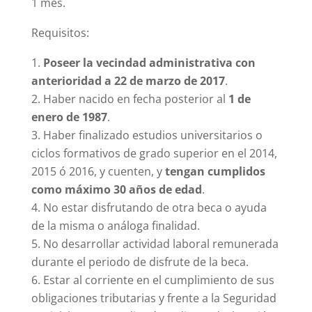
1 mes.
Requisitos:
Poseer la vecindad administrativa
con
anterioridad
a 22 de marzo de 2017
.
Haber nacido en fecha posterior al
1 de
enero de 1987
.
Haber finalizado estudios universitarios o
ciclos formativos de grado superior en el 2014,
2015 ó 2016, y cuenten, y
tengan cumplidos
como máximo 30 años de edad
.
No estar disfrutando de otra beca o ayuda
de la misma o análoga finalidad.
No desarrollar actividad laboral remunerada
durante el periodo de disfrute de la beca.
Estar al corriente en el cumplimiento de sus
obligaciones tributarias y frente a la Seguridad