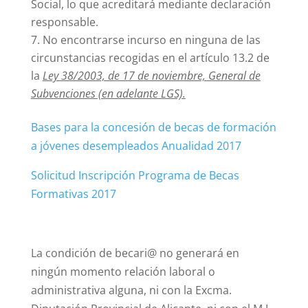
Social, lo que acreditará mediante declaración
responsable.
No encontrarse incurso en ninguna de las
circunstancias recogidas en el artículo 13.2 de
la
Ley 38/2003, de 17 de noviembre, General de
Subvenciones (en adelante LGS).
Bases para la concesión de becas de formación
a jóvenes desempleados Anualidad 2017
Solicitud Inscripción Programa de Becas
Formativas 2017
La condición de becari@ no generará en
ningún momento relación laboral o
administrativa alguna, ni con la Excma.