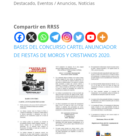
Destacado
,
Eventos / Anuncios
,
Noticias
Compartir en RRSS
BASES DEL CONCURSO CARTEL ANUNCIADOR
DE FIESTAS DE MOROS Y CRISTIANOS 2020.