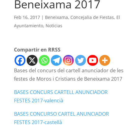
Beneixama 2017
Feb 16, 2017
|
Beneixama
,
Concejalia de Fiestas
,
El
Ayuntamiento
,
Noticias
Compartir en RRSS
Bases del concurs del cartell anunciador de les
festes de Moros i Cristians de Beneixama 2017
BASES CONCURS CARTELL ANUNCIADOR
FESTES 2017-valencià
BASES CONCURSO CARTEL ANUNCIADOR
FESTES 2017-castellà