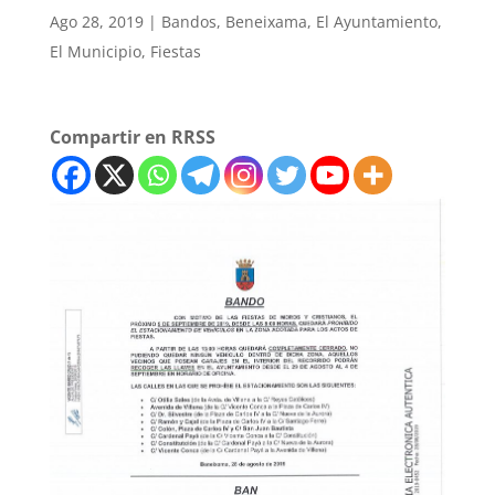
Ago 28, 2019
|
Bandos
,
Beneixama
,
El Ayuntamiento
,
El Municipio
,
Fiestas
Compartir en RRSS