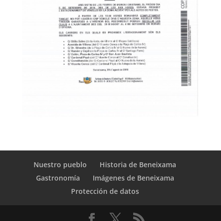
Nuestro pueblo
Historia de Beneixama
Gastronomía
Imágenes de Beneixama
Protección de datos