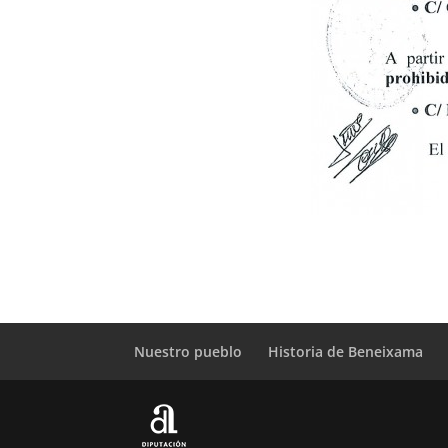
Nuestro pueblo
Historia de Beneixama