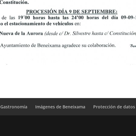
Gastronomía
Imágenes de Beneixama
Protección de datos