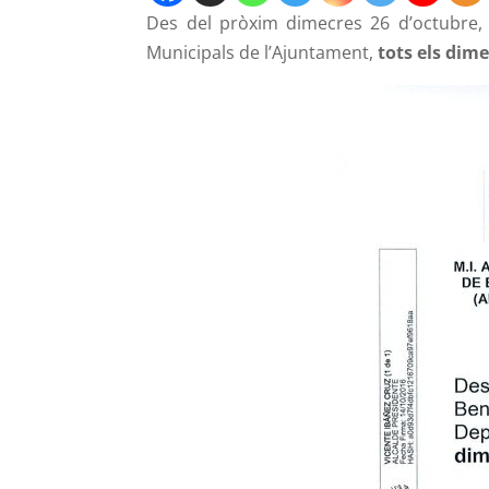
Des del pròxim dimecres 26 d’octubre, 
Municipals de l’Ajuntament,
tots els dime