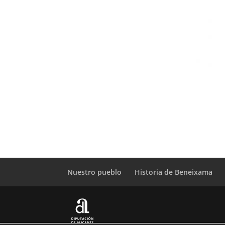
Nuestro pueblo
Historia de Beneixama