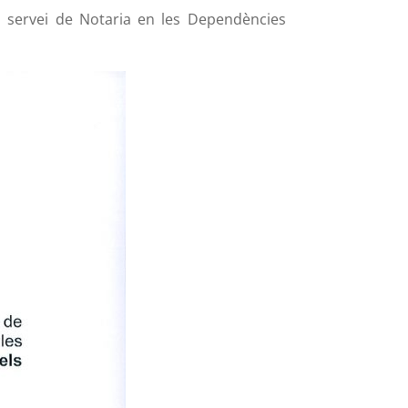
l servei de Notaria en les Dependències