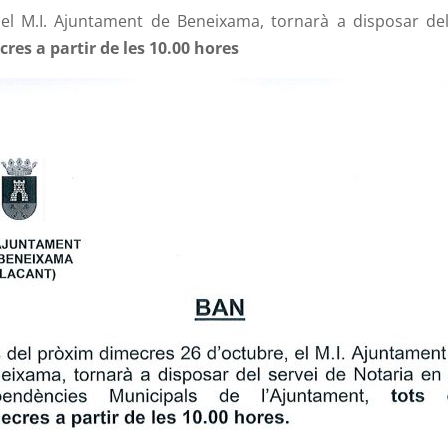
el M.I. Ajuntament de Beneixama, tornarà a disposar de
cres a partir de les 10.00 hores