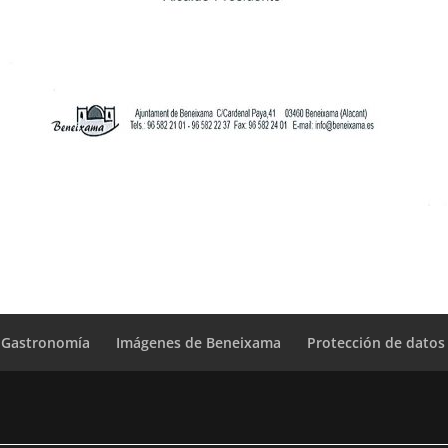
Gastronomía
Imágenes de Beneixama
Protección de datos