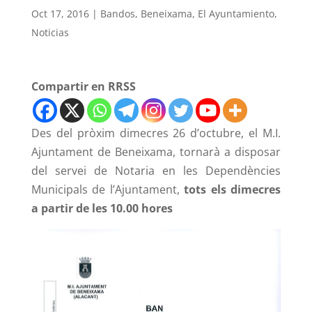
Oct 17, 2016
|
Bandos
,
Beneixama
,
El Ayuntamiento
,
Noticias
Compartir en RRSS
Des del pròxim dimecres 26 d’octubre, el M.I.
Ajuntament de Beneixama, tornarà a disposar
del servei de Notaria en les Dependències
Municipals de l’Ajuntament,
tots els dimecres
a partir de les 10.00 hores