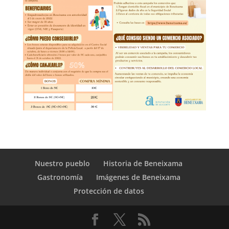
Nuestro pueblo
Historia de Beneixama
Gastronomía
Imágenes de Beneixama
Protección de datos