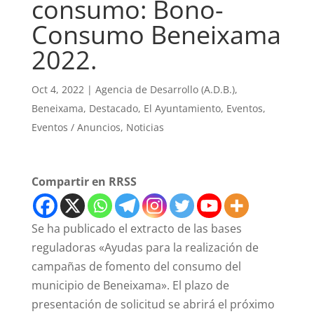
consumo: Bono-
Consumo Beneixama
2022.
Oct 4, 2022
|
Agencia de Desarrollo (A.D.B.)
,
Beneixama
,
Destacado
,
El Ayuntamiento
,
Eventos
,
Eventos / Anuncios
,
Noticias
Compartir en RRSS
Se ha publicado el extracto de las bases
reguladoras «Ayudas para la realización de
campañas de fomento del consumo del
municipio de Beneixama». El plazo de
presentación de solicitud se abrirá el próximo