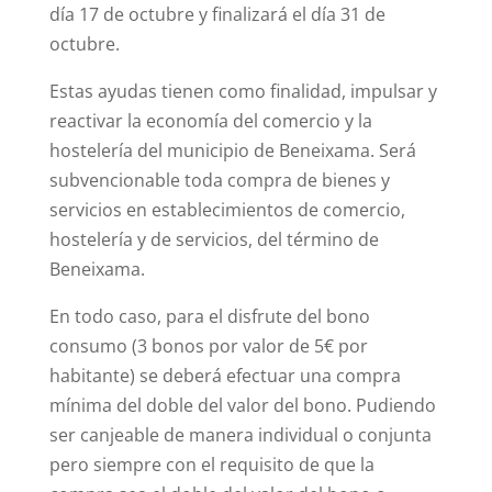
día 17 de octubre y finalizará el día 31 de
octubre.
Estas ayudas tienen como finalidad, impulsar y
reactivar la economía del comercio y la
hostelería del municipio de Beneixama. Será
subvencionable toda compra de bienes y
servicios en establecimientos de comercio,
hostelería y de servicios, del término de
Beneixama.
En todo caso, para el disfrute del bono
consumo (3 bonos por valor de 5€ por
habitante) se deberá efectuar una compra
mínima del doble del valor del bono. Pudiendo
ser canjeable de manera individual o conjunta
pero siempre con el requisito de que la