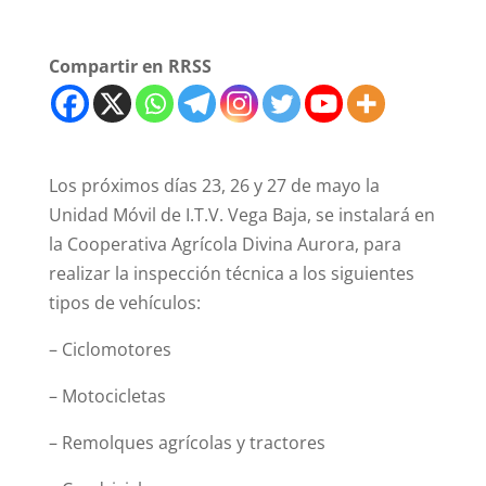
Compartir en RRSS
Los próximos días 23, 26 y 27 de mayo la
Unidad Móvil de I.T.V. Vega Baja, se instalará en
la Cooperativa Agrícola Divina Aurora, para
realizar la inspección técnica a los siguientes
tipos de vehículos:
– Ciclomotores
– Motocicletas
– Remolques agrícolas y tractores