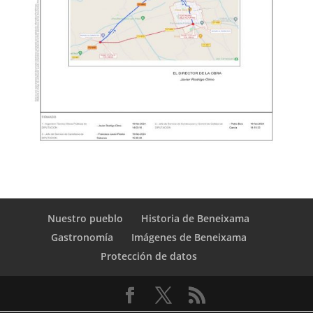
Nuestro pueblo
Historia de Beneixama
Gastronomía
Imágenes de Beneixama
Protección de datos