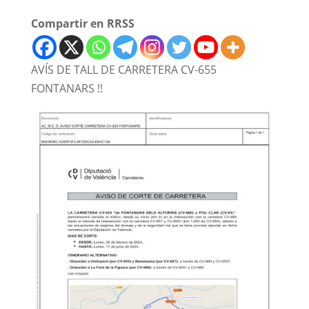
Compartir en RRSS
AVÍS DE TALL DE CARRETERA CV-655
FONTANARS !!