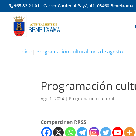
965 82 21 01 - Carrer Cardenal Payà, 41, 03460 Beneixama
I
Inicio
|
Programación cultural mes de agosto
Programación cult
Ago 1, 2024
|
Programación cultural
Compartir en RRSS