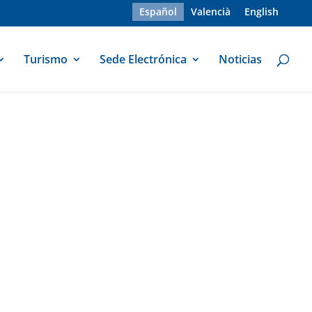
Español
Valencià
English
Turismo
Sede Electrónica
Noticias