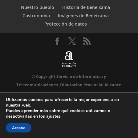
Nuestro pueblo
Historia de Beneixama
Gastronomía
Imágenes de Beneixama
Protección de datos
© Copyright Servicio de Informática y
Telecomunicaciones. Diputacion Provincial Alicante
Utilizamos cookies para ofrecerte la mejor experiencia en
nuestra web.
Puedes aprender más sobre qué cookies utilizamos o
desactivarlas en los
ajustes
.
Aceptar