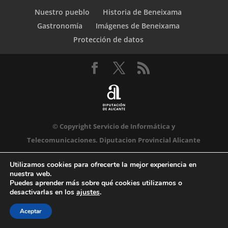
Nuestro pueblo
Historia de Beneixama
Gastronomía
Imágenes de Beneixama
Protección de datos
© Copyright Servicio de Informática y
Telecomunicaciones. Diputacion Provincial Alicante
Utilizamos cookies para ofrecerte la mejor experiencia en
nuestra web.
Puedes aprender más sobre qué cookies utilizamos o
desactivarlas en los
ajustes
.
Aceptar