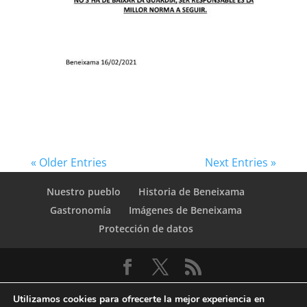
« Older Entries
Next Entries »
Nuestro pueblo
Historia de Beneixama
Gastronomía
Imágenes de Beneixama
Protección de datos
Utilizamos cookies para ofrecerte la mejor experiencia en