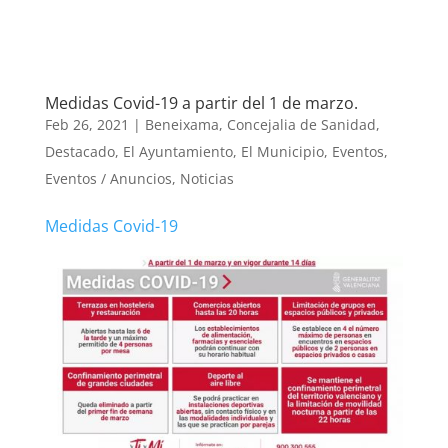
Medidas Covid-19 a partir del 1 de marzo.
Feb 26, 2021
|
Beneixama
,
Concejalia de Sanidad
,
Destacado
,
El Ayuntamiento
,
El Municipio
,
Eventos
,
Eventos / Anuncios
,
Noticias
Medidas Covid-19