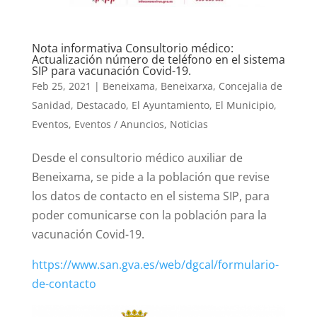
Nota informativa Consultorio médico:
Actualización número de teléfono en el sistema
SIP para vacunación Covid-19.
Feb 25, 2021
|
Beneixama
,
Beneixarxa
,
Concejalia de
Sanidad
,
Destacado
,
El Ayuntamiento
,
El Municipio
,
Eventos
,
Eventos / Anuncios
,
Noticias
Desde el consultorio médico auxiliar de
Beneixama, se pide a la población que revise
los datos de contacto en el sistema SIP, para
poder comunicarse con la población para la
vacunación Covid-19.
https://www.san.gva.es/web/dgcal/formulario-
de-contacto