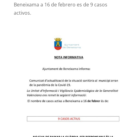
Beneixama a 16 de febrero es de 9 casos
activos.