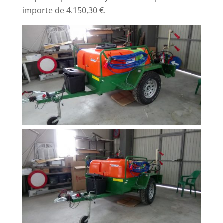
importe de 4.150,30 €.