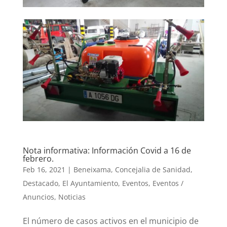
Nota informativa: Información Covid a 16 de
febrero.
Feb 16, 2021
|
Beneixama
,
Concejalia de Sanidad
,
Destacado
,
El Ayuntamiento
,
Eventos
,
Eventos /
Anuncios
,
Noticias
El número de casos activos en el municipio de