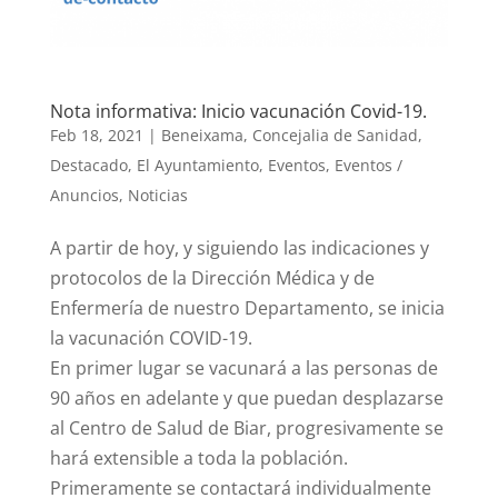
Nota informativa: Inicio vacunación Covid-19.
Feb 18, 2021
|
Beneixama
,
Concejalia de Sanidad
,
Destacado
,
El Ayuntamiento
,
Eventos
,
Eventos /
Anuncios
,
Noticias
A partir de hoy, y siguiendo las indicaciones y
protocolos de la Dirección Médica y de
Enfermería de nuestro Departamento, se inicia
la vacunación COVID-19.
En primer lugar se vacunará a las personas de
90 años en adelante y que puedan desplazarse
al Centro de Salud de Biar, progresivamente se
hará extensible a toda la población.
Primeramente se contactará individualmente