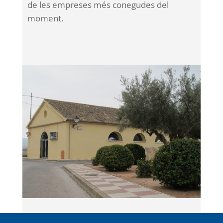
de les empreses més conegudes del
moment.