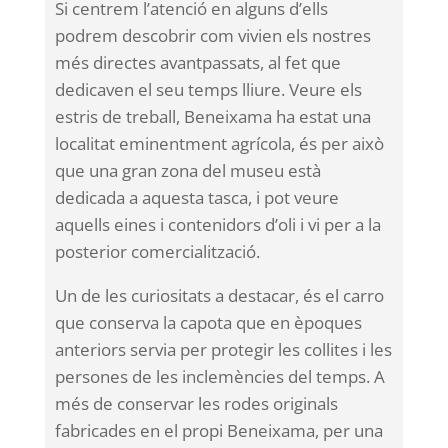
Si centrem l’atenció en alguns d’ells
podrem descobrir com vivien els nostres
més directes avantpassats, al fet que
dedicaven el seu temps lliure. Veure els
estris de treball, Beneixama ha estat una
localitat eminentment agrícola, és per això
que una gran zona del museu està
dedicada a aquesta tasca, i pot veure
aquells eines i contenidors d’oli i vi per a la
posterior comercialització.
Un de les curiositats a destacar, és el carro
que conserva la capota que en èpoques
anteriors servia per protegir les collites i les
persones de les inclemències del temps. A
més de conservar les rodes originals
fabricades en el propi Beneixama, per una