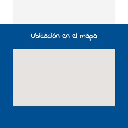
Ubicación en el mapa