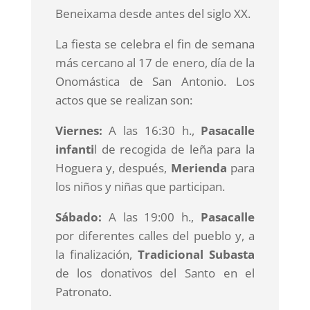
Beneixama desde antes del siglo XX.
La fiesta se celebra el fin de semana
más cercano al 17 de enero, día de la
Onomástica de San Antonio. Los
actos que se realizan son:
Viernes:
A las 16:30 h.,
Pasacalle
infanti
l de recogida de leña para la
Hoguera y, después,
Merienda
para
los niños y niñas que participan.
Sábado:
A las 19:00 h.,
Pasacalle
por diferentes calles del pueblo y, a
la finalización,
Tradicional Subasta
de los donativos del Santo en el
Patronato.