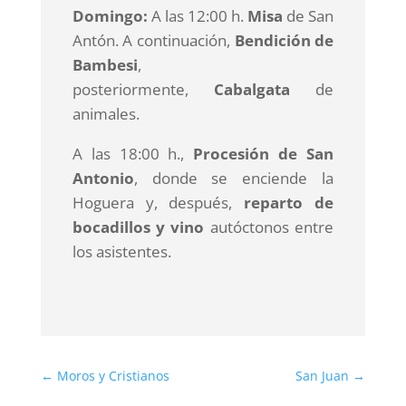
Domingo:
A las 12:00 h.
Misa
de San
Antón. A continuación,
Bendición de
Bambesi
,
posteriormente,
Cabalgata
de
animales.
A las 18:00 h.,
Procesión de San
Antonio
, donde se enciende la
Hoguera y, después,
reparto de
bocadillos y vino
autóctonos entre
los asistentes.
←
Moros y Cristianos
San Juan
→