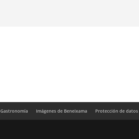
Gastronomía
Imágenes de Beneixama
Protección de datos