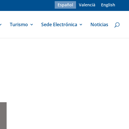
Español
Valencià
English
Turismo
Sede Electrónica
Noticias