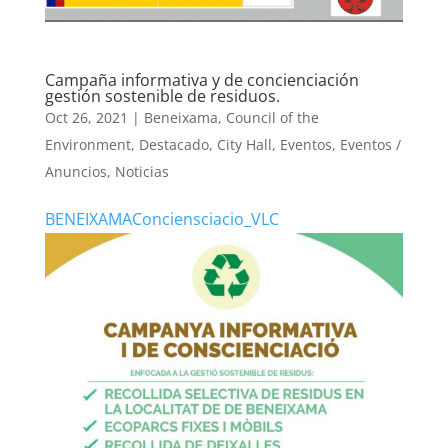
Campaña informativa y de concienciación
gestión sostenible de residuos.
Oct 26, 2021
|
Beneixama
,
Council of the
Environment
,
Destacado
,
City Hall
,
Eventos
,
Eventos /
Anuncios
,
Noticias
BENEIXAMAConciensciacio_VLC