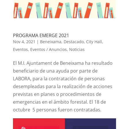
PROGRAMA EMERGE 2021
Nov 4, 2021
|
Beneixama
,
Destacado
,
City Hall
,
Eventos
,
Eventos / Anuncios
,
Noticias
El M.I. Ajuntament de Beneixama ha resultado
beneficiario de una ayuda por parte de
LABORA, para la contratación de personas
desempleadas para la realización de acciones
previstas en planes o procedimientos de
emergencias en el ámbito forestal. El 18 de
octubre 5 personas fueron contratadas.