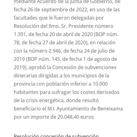
mediante Acuerdo de la Junta de Gobierno, de
fecha 26 de septiembre de 2022, en uso de las
facultades que le fueron delegadas por
Resolución del Ilmo. Sr. Presidente número
1.391, de fecha 20 de abril de 2020 (BOP núm.
78, de fecha 27 de abril de 2020), en relación
con la número 2.946, de fecha 24 de julio de
2019 (BOP núm. 145, de fecha 1 de agosto de
2019), aprobó la Concesión de subvenciones
dinerarias dirigidas a los municipios de la
provincia con población inferior a 10.000
habitantes para sufragar los costes derivados
de la crisis energética, donde resultó
beneficiario el M.I. Ayuntamiento de Beneixama
por un importe de 20.048,40 euros
Resolución concesión de subvención