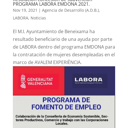
PROGRAMA LABORA EMDONA 2021.
Nov 19, 2021
|
Agencia de Desarrollo (A.D.B.)
,
LABORA
,
Noticias
El M.I. Ayuntamiento de Beneixama ha
resultado beneficiario de una ayuda por parte
de LABORA dentro del programa EMDONA para
la contratación de mujeres desempleadas en el
marco de AVALEM EXPERIÈNCIA.