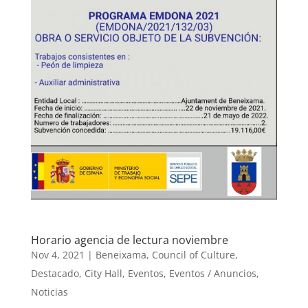
Horario agencia de lectura noviembre
Nov 4, 2021
|
Beneixama
,
Council of Culture
,
Destacado
,
City Hall
,
Eventos
,
Eventos / Anuncios
,
Noticias