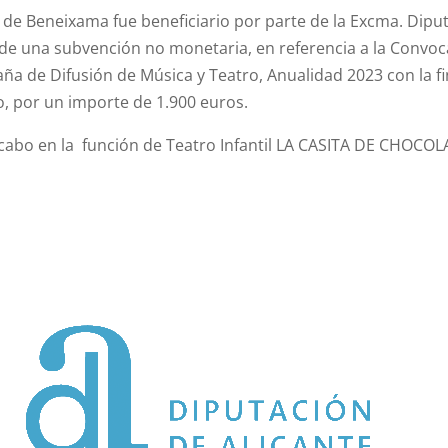
 de Beneixama fue beneficiario por parte de la Excma. Diput
 de una subvención no monetaria, en referencia a la Convo
a de Difusión de Música y Teatro, Anualidad 2023 con la fi
co, por un importe de 1.900 euros.
cabo en la función de Teatro Infantil LA CASITA DE CHOCOL