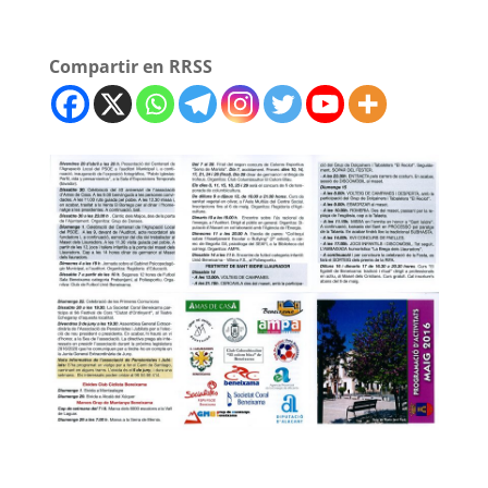
Compartir en RRSS