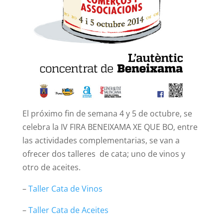
El próximo fin de semana 4 y 5 de octubre, se
celebra la IV FIRA BENEIXAMA XE QUE BO, entre
las actividades complementarias, se van a
ofrecer dos talleres de cata; uno de vinos y
otro de aceites.
–
Taller Cata de Vinos
–
Taller Cata de Aceites