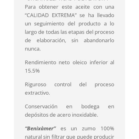
Para obtener este aceite con una
“CALIDAD EXTREMA” se ha llevado
un seguimiento del producto a lo
largo de todas las etapas del proceso
de elaboración, sin abandonarlo
nunca.
Rendimiento neto oleico inferior al
15.5%
Riguroso control del proceso
extractivo.
Conservación en bodega en
depósitos de acero inoxidable.
“Benixàmer”
es un zumo 100%
natural sin filtrar que puede producir