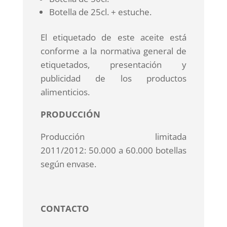
Botella de 25cl. + estuche.
El etiquetado de este aceite está
conforme a la normativa general de
etiquetados, presentación y
publicidad de los productos
alimenticios.
PRODUCCIÓN
Producción limitada
2011/2012: 50.000 a 60.000 botellas
según envase.
CONTACTO