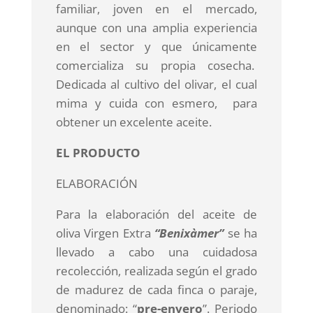
familiar, joven en el mercado,
aunque con una amplia experiencia
en el sector y que únicamente
comercializa su propia cosecha.
Dedicada al cultivo del olivar, el cual
mima y cuida con esmero, para
obtener un excelente aceite.
EL PRODUCTO
ELABORACIÓN
Para la elaboración del aceite de
oliva Virgen Extra
“Benixàmer”
se ha
llevado a cabo una cuidadosa
recolección, realizada según el grado
de madurez de cada finca o paraje,
denominado: “
pre-envero
”. Periodo