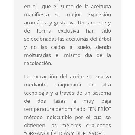
en el que el zumo de la aceituna
manifiesta su mejor expresión
aromática y gustativa. Únicamente y
de forma exclusiva han sido
seleccionadas las aceitunas del árbol
y no las caídas al suelo, siendo
molturadas el mismo día de la
recolección.
La extracción del aceite se realiza
mediante maquinaria de alta
tecnología y a través de un sistema
de dos fases a muy baja
temperatura denominado: “EN FRÍO”
método indiscutible por el cual se
obtienen las mejores cualidades
“ORGANOLÉPTICAS Y DE FLAVOR”.