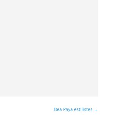
Bea Paya estilistes
→