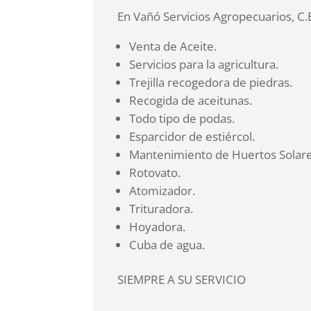
En Vañó Servicios Agropecuarios, C.
Venta de Aceite.
Servicios para la agricultura.
Trejilla recogedora de piedras.
Recogida de aceitunas.
Todo tipo de podas.
Esparcidor de estiércol.
Mantenimiento de Huertos Solare
Rotovato.
Atomizador.
Trituradora.
Hoyadora.
Cuba de agua.
SIEMPRE A SU SERVICIO