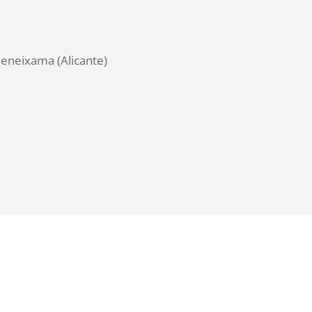
Beneixama (Alicante)