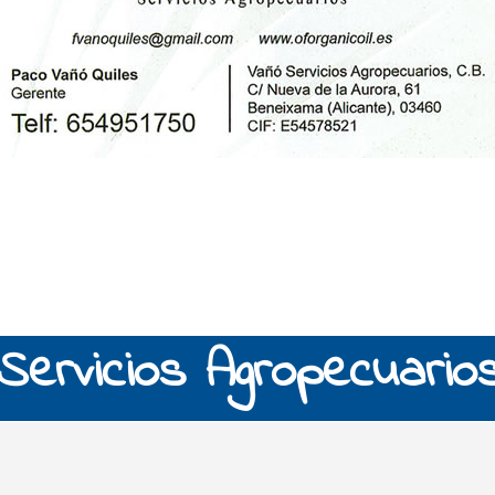
Servicios Agropecuarios