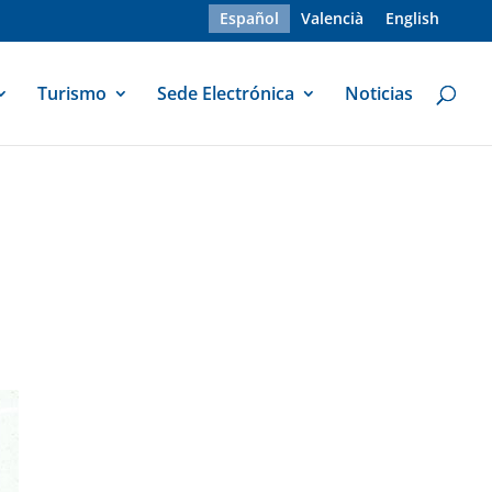
Español
Valencià
English
Turismo
Sede Electrónica
Noticias