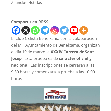
Anuncios
,
Noticias
Compartir en RRSS
El Club Ciclista Beneixama con la colaboración
del M.I. Ayuntamiento de Beneixama, organizan
el día 19 de marzo la
XXXIV Carrera de Sant
Josep
. Esta prueba es de
carácter oficial y
nacional.
Las inscripciones se cerraran a las
9:30 horas y comenzara la prueba a las 10:00
horas.