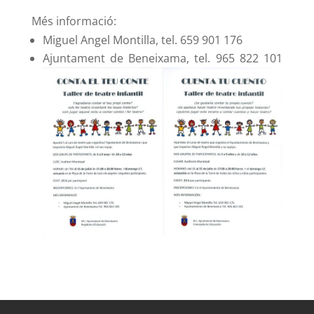
Més informació:
Miguel Angel Montilla, tel. 659 901 176
Ajuntament de Beneixama, tel. 965 822 101