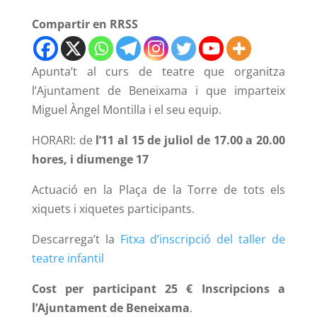
Compartir en RRSS
Apunta’t al curs de teatre que organitza
l’Ajuntament de Beneixama i que imparteix
Miguel Àngel Montilla i el seu equip.
HORARI: de
l’11 al 15 de juliol de 17.00 a 20.00
hores, i diumenge 17
Actuació en la Plaça de la Torre de tots els
xiquets i xiquetes participants.
Descarrega’t la
Fitxa d’inscripció del taller de
teatre infantil
Cost per participant 25 € Inscripcions a
l’Ajuntament de Beneixama
.