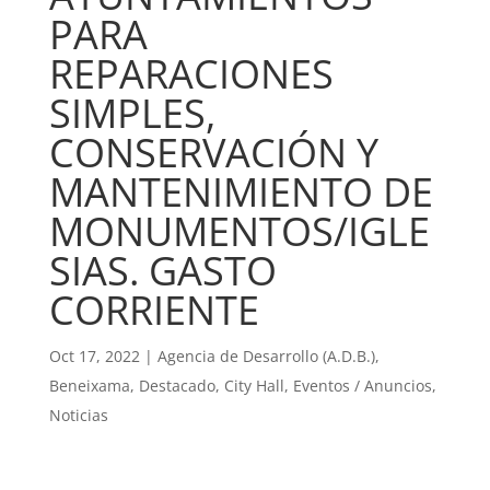
PARA
REPARACIONES
SIMPLES,
CONSERVACIÓN Y
MANTENIMIENTO DE
MONUMENTOS/IGLE
SIAS. GASTO
CORRIENTE
Oct 17, 2022
|
Agencia de Desarrollo (A.D.B.)
,
Beneixama
,
Destacado
,
City Hall
,
Eventos / Anuncios
,
Noticias