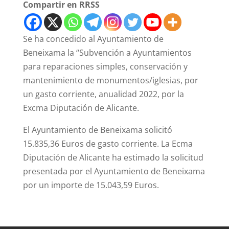
Compartir en RRSS
Se ha concedido al Ayuntamiento de
Beneixama la “Subvención a Ayuntamientos
para reparaciones simples, conservación y
mantenimiento de monumentos/iglesias, por
un gasto corriente, anualidad 2022, por la
Excma Diputación de Alicante.
El Ayuntamiento de Beneixama solicitó
15.835,36 Euros de gasto corriente. La Ecma
Diputación de Alicante ha estimado la solicitud
presentada por el Ayuntamiento de Beneixama
por un importe de 15.043,59 Euros.