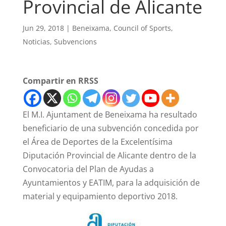
Provincial de Alicante
Jun 29, 2018
|
Beneixama
,
Council of Sports
,
Noticias
,
Subvencions
Compartir en RRSS
El M.I. Ajuntament de Beneixama ha resultado
beneficiario de una subvención concedida por
el Área de Deportes de la Excelentísima
Diputación Provincial de Alicante dentro de la
Convocatoria del Plan de Ayudas a
Ayuntamientos y EATIM, para la adquisición de
material y equipamiento deportivo 2018.