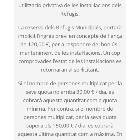
utilització privativa de les instal·lacions dels
Refugis.
La reserva dels Refugis Municipals, portarà
implícit l’ingrés previ en concepte de fiança
de 120,00 €, per a respondre del bon ús i
manteniment de les instal·lacions. Un cop
comprovades l’estat de les instal·lacions es
retornaran al sol·licitant.
Si el nombre de persones multiplicat per la
seva quota no arriba 30,00 € / dia, es
cobrarà aquesta quantitat com a quota
mínima. Per contra, si el nombre de
persones multiplicat, per la seva quota
supera els 150,00 € / dia, es cobrarà
aquesta última quantitat com a màxima. En