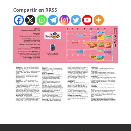
Compartir en RRSS