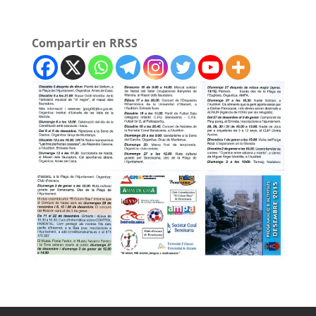
Compartir en RRSS