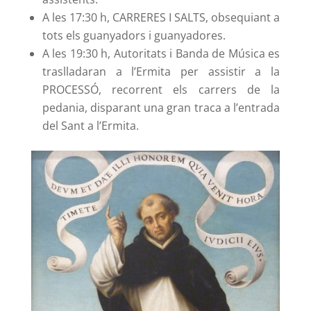
A les 17:30 h, CARRERES I SALTS, obsequiant a
tots els guanyadors i guanyadores.
A les 19:30 h, Autoritats i Banda de Música es
traslladaran a l’Ermita per assistir a la
PROCESSÓ, recorrent els carrers de la
pedania, disparant una gran traca a l’entrada
del Sant a l’Ermita.