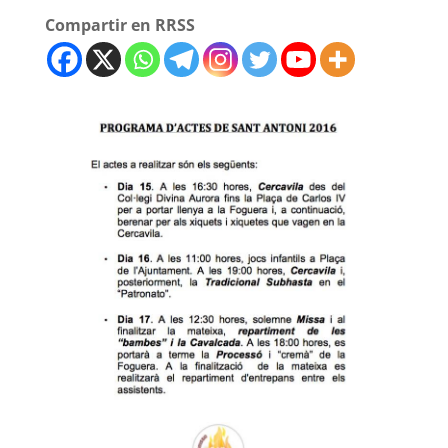
Compartir en RRSS